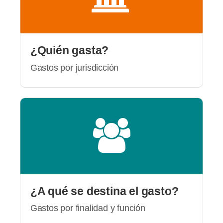
¿Quién gasta?
Gastos por jurisdicción
¿A qué se destina el gasto?
Gastos por finalidad y función