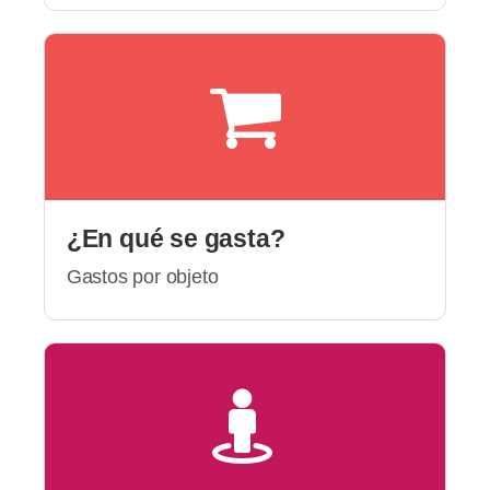
¿En qué se gasta?
Gastos por objeto