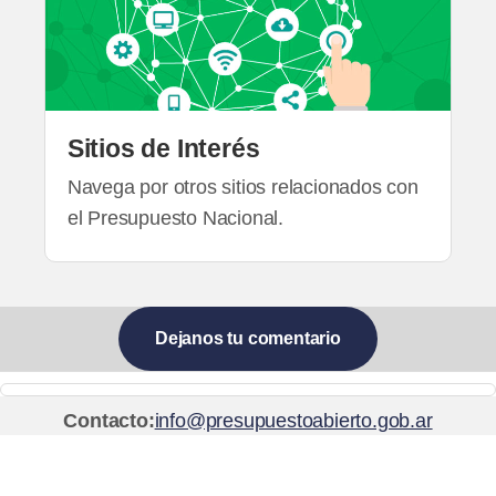
Sitios de Interés
Navega por otros sitios relacionados con
el Presupuesto Nacional.
Dejanos tu comentario
Contacto:
info@presupuestoabierto.gob.ar