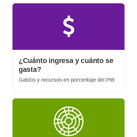
¿Cuánto ingresa y cuánto se
gasta?
Gastos y recursos en porcentaje del PIB