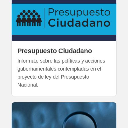
Presupuesto Ciudadano
Informate sobre las políticas y acciones
gubernamentales contempladas en el
proyecto de ley del Presupuesto
Nacional.