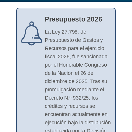
Presupuesto 2026
La Ley 27.798, de
Presupuesto de Gastos y
Recursos para el ejercicio
fiscal 2026, fue sancionada
por el Honorable Congreso
de la Nación el 26 de
diciembre de 2025. Tras su
promulgación mediante el
Decreto N.º 932/25, los
créditos y recursos se
encuentran actualmente en
ejecución bajo la distribución
establecida por la Decisión