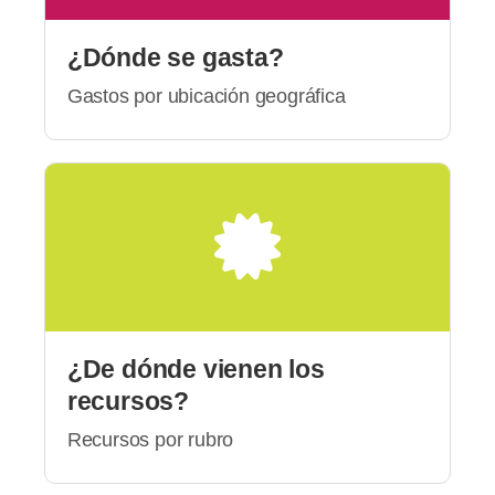
¿Dónde se gasta?
Gastos por ubicación geográfica
¿De dónde vienen los
recursos?
Recursos por rubro