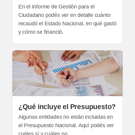
En el Informe de Gestión para el
Ciudadano podés ver en detalle cuánto
recaudó el Estado Nacional, en qué gastó
y cómo se financió.
¿Qué incluye el Presupuesto?
Algunas entidades no están incluidas en
el Presupuesto Nacional. Aquí podés ver
cuáles sí y cuáles no.