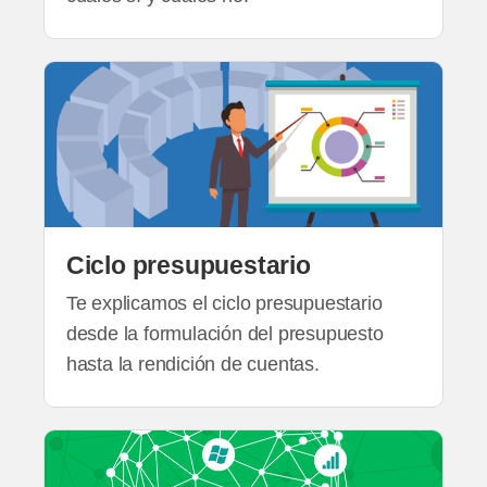
Ciclo presupuestario
Te explicamos el ciclo presupuestario
desde la formulación del presupuesto
hasta la rendición de cuentas.