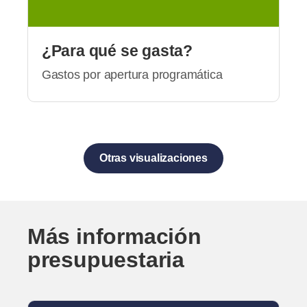
¿Para qué se gasta?
Gastos por apertura programática
Otras visualizaciones
Más información
presupuestaria