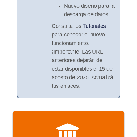
Nuevo diseño para la
descarga de datos.
Consultá los
Tutoriales
para conocer el nuevo
funcionamiento.
¡Importante! Las URL
anteriores dejarán de
estar disponibles el 15 de
agosto de 2025. Actualizá
tus enlaces.