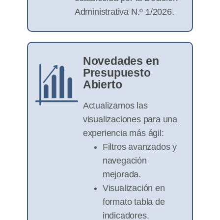
Administrativa N.º 1/2026.
Novedades en
Presupuesto
Abierto
Actualizamos las
visualizaciones para una
experiencia más ágil:
Filtros avanzados y
navegación
mejorada.
Visualización en
formato tabla de
indicadores.