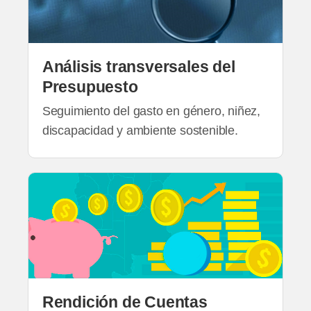
Análisis transversales del
Presupuesto
Seguimiento del gasto en género, niñez,
discapacidad y ambiente sostenible.
Rendición de Cuentas